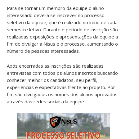
Para se tornar um membro da equipe o aluno
interessado deverá se inscrever no processo
seletivo da equipe, que é realizado no início de cada
semestre letivo. Durante o período de inscrição são
realizadas exposições e apresentações da equipe a
fim de divulgar a Nisus e o processo, aumentando o
número de pessoas interessadas.
Após encerradas as inscrições são realizadas
entrevistas com todos os alunos inscritos buscando
conhecer melhor os candidatos, seu perfil,
experiências e expectativas frente ao projeto. Por
fim são divulgados os nomes dos alunos aprovados
através das redes sociais da equipe.